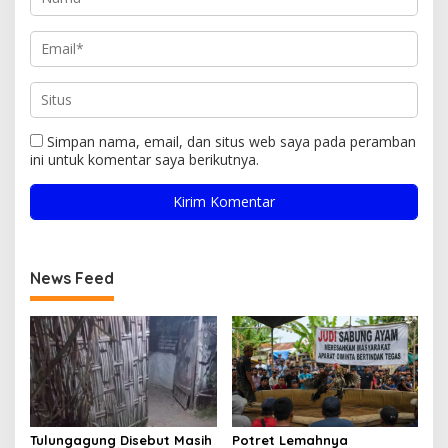
Simpan nama, email, dan situs web saya pada peramban
ini untuk komentar saya berikutnya.
News Feed
Tulungagung Disebut Masih
Potret Lemahnya