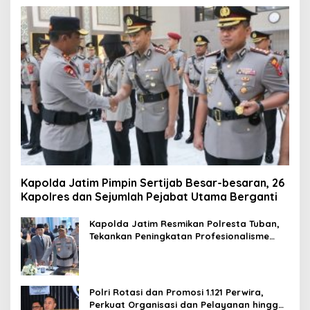
Kapolda Jatim Pimpin Sertijab Besar-besaran, 26
Kapolres dan Sejumlah Pejabat Utama Berganti
Kapolda Jatim Resmikan Polresta Tuban,
Tekankan Peningkatan Profesionalisme
dan Pelayanan Publik
Polri Rotasi dan Promosi 1.121 Perwira,
Perkuat Organisasi dan Pelayanan hingga