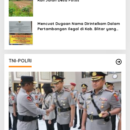
Mencuat Dugaan Nama Dirintelkam Dalam
Pertambangan Ilegal di Kab. Blitar yang
Masih Tetap Beroperasi
TNI-POLRI