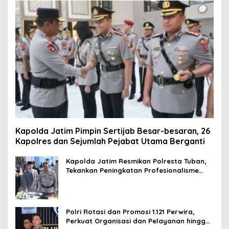
Kapolda Jatim Pimpin Sertijab Besar-besaran, 26
Kapolres dan Sejumlah Pejabat Utama Berganti
Kapolda Jatim Resmikan Polresta Tuban,
Tekankan Peningkatan Profesionalisme
dan Pelayanan Publik
Polri Rotasi dan Promosi 1.121 Perwira,
Perkuat Organisasi dan Pelayanan hingga