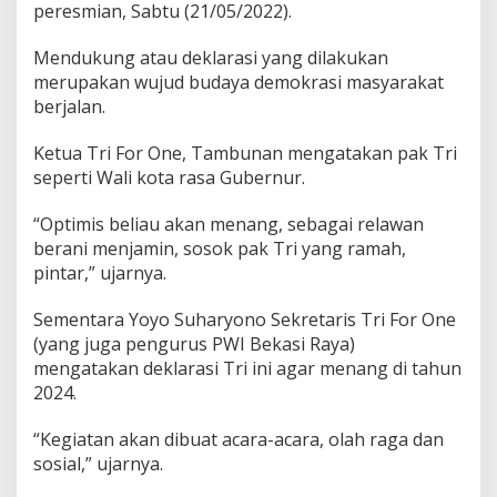
peresmian, Sabtu (21/05/2022).
Mendukung atau deklarasi yang dilakukan
merupakan wujud budaya demokrasi masyarakat
berjalan.
Ketua Tri For One, Tambunan mengatakan pak Tri
seperti Wali kota rasa Gubernur.
“Optimis beliau akan menang, sebagai relawan
berani menjamin, sosok pak Tri yang ramah,
pintar,” ujarnya.
Sementara Yoyo Suharyono Sekretaris Tri For One
(yang juga pengurus PWI Bekasi Raya)
mengatakan deklarasi Tri ini agar menang di tahun
2024.
“Kegiatan akan dibuat acara-acara, olah raga dan
sosial,” ujarnya.