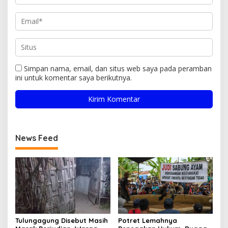
Simpan nama, email, dan situs web saya pada peramban
ini untuk komentar saya berikutnya.
News Feed
Tulungagung Disebut Masih
Potret Lemahnya