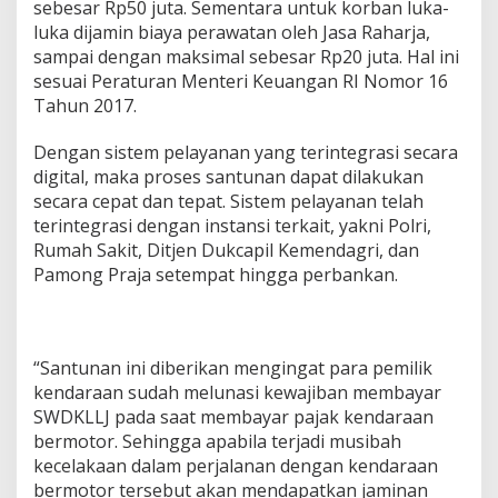
sebesar Rp50 juta. Sementara untuk korban luka-
luka dijamin biaya perawatan oleh Jasa Raharja,
sampai dengan maksimal sebesar Rp20 juta. Hal ini
sesuai Peraturan Menteri Keuangan RI Nomor 16
Tahun 2017.
Dengan sistem pelayanan yang terintegrasi secara
digital, maka proses santunan dapat dilakukan
secara cepat dan tepat. Sistem pelayanan telah
terintegrasi dengan instansi terkait, yakni Polri,
Rumah Sakit, Ditjen Dukcapil Kemendagri, dan
Pamong Praja setempat hingga perbankan.
“Santunan ini diberikan mengingat para pemilik
kendaraan sudah melunasi kewajiban membayar
SWDKLLJ pada saat membayar pajak kendaraan
bermotor. Sehingga apabila terjadi musibah
kecelakaan dalam perjalanan dengan kendaraan
bermotor tersebut akan mendapatkan jaminan