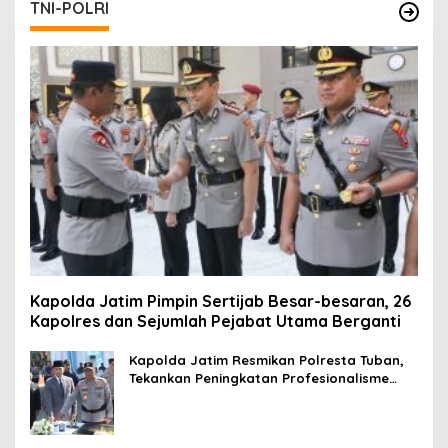
TNI-POLRI
Kapolda Jatim Pimpin Sertijab Besar-besaran, 26
Kapolres dan Sejumlah Pejabat Utama Berganti
Kapolda Jatim Resmikan Polresta Tuban,
Tekankan Peningkatan Profesionalisme
dan Pelayanan Publik