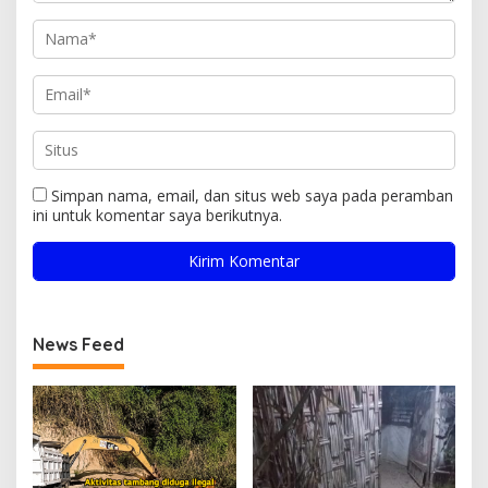
Simpan nama, email, dan situs web saya pada peramban
ini untuk komentar saya berikutnya.
News Feed