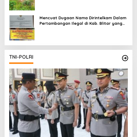
Mencuat Dugaan Nama Dirintelkam Dalam
Pertambangan Ilegal di Kab. Blitar yang
Masih Tetap Beroperasi
TNI-POLRI