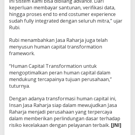
ini sistem kami bisa dibilang advance. Dari
keperluan membayar santunan, verifikasi data,
hingga proses end to end costumer experience
sudah fully integrated dengan seluruh mitra,” ujar
Rubi.
Rubi menambahkan Jasa Raharja juga telah
menyusun human capital transformation
framework.
“Human Capital Transformation untuk
mengoptimalkan peran human capital dalam
mendukung tercapainya tujuan perusahaan,”
tuturnya.
Dengan adanya transformasi human capital ini,
Insan Jasa Raharja siap dalam mewujudkan Jasa
Raharja menjadi perusahaan yang terpercaya
dalam memberikan perlindungan dasar terhadap
risiko kecelakaan dengan pelayanan terbaik.
[JNI]