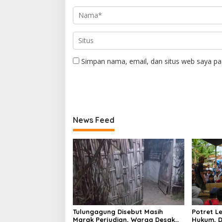
Simpan nama, email, dan situs web saya pa
News Feed
Tulungagung Disebut Masih
Potret 
Marak Perjudian, Warga Desak
Hukum, D