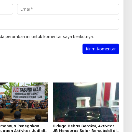
da peramban ini untuk komentar saya berikutnya.
Lemahnya Penegakan
Diduga Bebas Beraksi, Aktivitas
ugaan Aktivitas Judi di
JB Menguras Solar Bersubsidi di