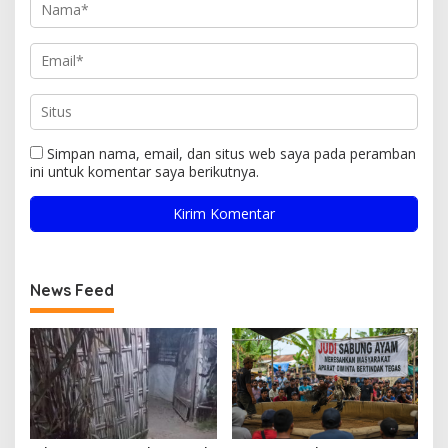
Simpan nama, email, dan situs web saya pada peramban
ini untuk komentar saya berikutnya.
News Feed