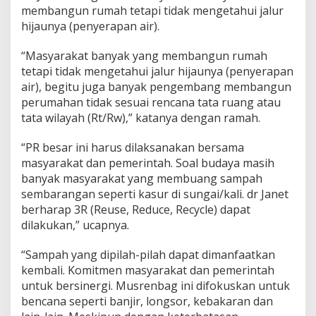
a
membangun rumah tetapi tidak mengetahui jalur
hijaunya (penyerapan air).
“Masyarakat banyak yang membangun rumah
tetapi tidak mengetahui jalur hijaunya (penyerapan
air), begitu juga banyak pengembang membangun
perumahan tidak sesuai rencana tata ruang atau
tata wilayah (Rt/Rw),” katanya dengan ramah.
“PR besar ini harus dilaksanakan bersama
masyarakat dan pemerintah. Soal budaya masih
banyak masyarakat yang membuang sampah
sembarangan seperti kasur di sungai/kali. dr Janet
berharap 3R (Reuse, Reduce, Recycle) dapat
dilakukan,” ucapnya.
“Sampah yang dipilah-pilah dapat dimanfaatkan
kembali. Komitmen masyarakat dan pemerintah
untuk bersinergi. Musrenbag ini difokuskan untuk
bencana seperti banjir, longsor, kebakaran dan