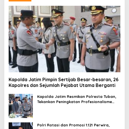
Kapolda Jatim Pimpin Sertijab Besar-besaran, 26
Kapolres dan Sejumlah Pejabat Utama Berganti
Kapolda Jatim Resmikan Polresta Tuban,
Tekankan Peningkatan Profesionalisme
dan Pelayanan Publik
Polri Rotasi dan Promosi 1.121 Perwira,