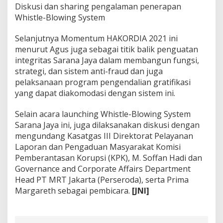
Diskusi dan sharing pengalaman penerapan
Whistle-Blowing System
Selanjutnya Momentum HAKORDIA 2021 ini
menurut Agus juga sebagai titik balik penguatan
integritas Sarana Jaya dalam membangun fungsi,
strategi, dan sistem anti-fraud dan juga
pelaksanaan program pengendalian gratifikasi
yang dapat diakomodasi dengan sistem ini.
Selain acara launching Whistle-Blowing System
Sarana Jaya ini, juga dilaksanakan diskusi dengan
mengundang Kasatgas III Direktorat Pelayanan
Laporan dan Pengaduan Masyarakat Komisi
Pemberantasan Korupsi (KPK), M. Soffan Hadi dan
Governance and Corporate Affairs Department
Head PT MRT Jakarta (Perseroda), serta Prima
Margareth sebagai pembicara.
[JNI]