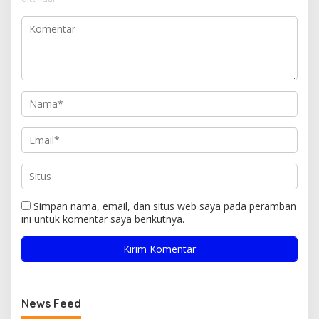
Simpan nama, email, dan situs web saya pada peramban
ini untuk komentar saya berikutnya.
News Feed