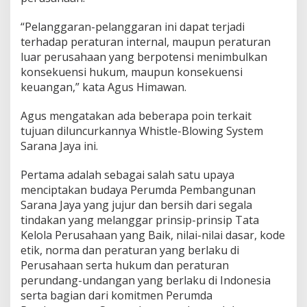
“Pelanggaran-pelanggaran ini dapat terjadi
terhadap peraturan internal, maupun peraturan
luar perusahaan yang berpotensi menimbulkan
konsekuensi hukum, maupun konsekuensi
keuangan,” kata Agus Himawan.
Agus mengatakan ada beberapa poin terkait
tujuan diluncurkannya Whistle-Blowing System
Sarana Jaya ini.
Pertama adalah sebagai salah satu upaya
menciptakan budaya Perumda Pembangunan
Sarana Jaya yang jujur dan bersih dari segala
tindakan yang melanggar prinsip-prinsip Tata
Kelola Perusahaan yang Baik, nilai-nilai dasar, kode
etik, norma dan peraturan yang berlaku di
Perusahaan serta hukum dan peraturan
perundang-undangan yang berlaku di Indonesia
serta bagian dari komitmen Perumda