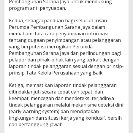
Pembangunan Sarana Jaya untuk mendukung
program anti penyuapan.
Kedua, sebagai panduan bagi seluruh Insan
Perumda Pembangunan Sarana Jaya dalam
memahami tata cara penyampaian informasi
tentang dugaan penyimpangan atau pelanggaran
yang berpotensi merugikan Perumda
Pembangunan Sarana Jaya dan perlindungan bagi
pelapor dan pihak-pihak lain yang terkait dengan
laporan tindak pelanggaran sesuai dengan prinsip-
prinsip Tata Kelola Perusahaan yang Baik.
Ketiga, memastikan laporan tindak pelanggaran
ditindaklanjuti secara cepat dan tepat, dan
keempat, mencegah dan mendeteksi terjadinya
tindak pelanggaran melalui mekanisme deteksi dini
(early warning system) dan menciptakan
lingkungan dan situasi kerja yang kondusif, bersih
dan bertanggung jawab.