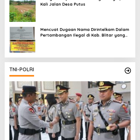
Kali Jalan Desa Putus
Mencuat Dugaan Nama Dirintelkam Dalam
Pertambangan Ilegal di Kab. Blitar yang
Masih Tetap Beroperasi
TNI-POLRI