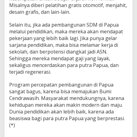
Misalnya diberi pelatihan gratis otomotif, menjahit,
desain grafis, dan lain-lain.
Selain itu, jika ada pembangunan SDM di Papua
melalui pendidikan, maka mereka akan mendapat
pekerjaan yang lebih baik lagi. Jika punya gelar
sarjana pendidikan, maka bisa melamar kerja di
sekolah, dan berpotensi diangkat jadi ASN.
Sehingga mereka mendapat gaji yang layak,
sekaligus mencerdaskan para putra Papua, dan
terjadi regenerasi.
Program percepatan pembangunan di Papua
sangat bagus, karena bisa memajukan Bumi
Cendrawasih. Masyarakat mendukungnya, karena
kehidupan mereka akan makin modern dan maju.
Dunia pendidikan akan lebih baik, karena ada
beasiswa bagi para putra Papua yang berprestasi.
(*)