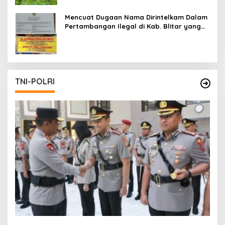
Mencuat Dugaan Nama Dirintelkam Dalam
Pertambangan Ilegal di Kab. Blitar yang
Masih Tetap Beroperasi
TNI-POLRI