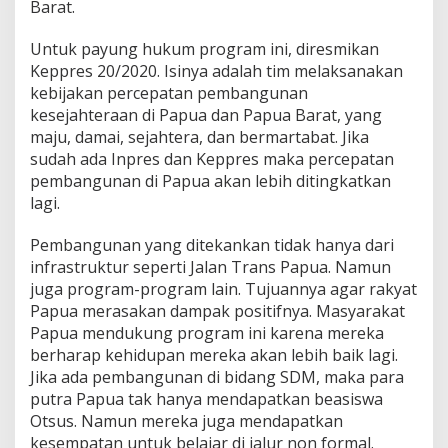
Barat.
Untuk payung hukum program ini, diresmikan
Keppres 20/2020. Isinya adalah tim melaksanakan
kebijakan percepatan pembangunan
kesejahteraan di Papua dan Papua Barat, yang
maju, damai, sejahtera, dan bermartabat. Jika
sudah ada Inpres dan Keppres maka percepatan
pembangunan di Papua akan lebih ditingkatkan
lagi.
Pembangunan yang ditekankan tidak hanya dari
infrastruktur seperti Jalan Trans Papua. Namun
juga program-program lain. Tujuannya agar rakyat
Papua merasakan dampak positifnya. Masyarakat
Papua mendukung program ini karena mereka
berharap kehidupan mereka akan lebih baik lagi.
Jika ada pembangunan di bidang SDM, maka para
putra Papua tak hanya mendapatkan beasiswa
Otsus. Namun mereka juga mendapatkan
kesempatan untuk belajar di jalur non formal.