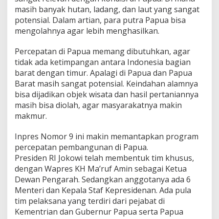
masih banyak hutan, ladang, dan laut yang sangat
potensial. Dalam artian, para putra Papua bisa
mengolahnya agar lebih menghasilkan.
Percepatan di Papua memang dibutuhkan, agar
tidak ada ketimpangan antara Indonesia bagian
barat dengan timur. Apalagi di Papua dan Papua
Barat masih sangat potensial. Keindahan alamnya
bisa dijadikan objek wisata dan hasil pertaniannya
masih bisa diolah, agar masyarakatnya makin
makmur.
Inpres Nomor 9 ini makin memantapkan program
percepatan pembangunan di Papua.
Presiden RI Jokowi telah membentuk tim khusus,
dengan Wapres KH Ma’ruf Amin sebagai Ketua
Dewan Pengarah. Sedangkan anggotanya ada 6
Menteri dan Kepala Staf Kepresidenan. Ada pula
tim pelaksana yang terdiri dari pejabat di
Kementrian dan Gubernur Papua serta Papua