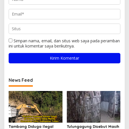
Simpan nama, email, dan situs web saya pada peramban
ini untuk komentar saya berikutnya.
News Feed
Tambang Diduga Ilegal
Tulungagung Disebut Masih