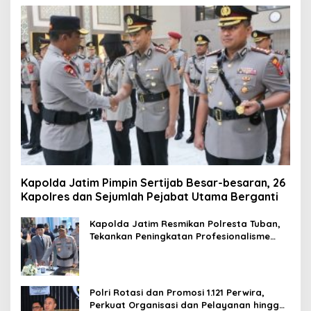
Kapolda Jatim Pimpin Sertijab Besar-besaran, 26
Kapolres dan Sejumlah Pejabat Utama Berganti
Kapolda Jatim Resmikan Polresta Tuban,
Tekankan Peningkatan Profesionalisme
dan Pelayanan Publik
Polri Rotasi dan Promosi 1.121 Perwira,
Perkuat Organisasi dan Pelayanan hingga