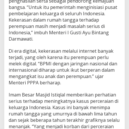
penghasilan serta sebagai pendorong kemajuan
bangsa. “Untuk itu pemerintah menginisiasi pusat
pembelajaran keluarga di seluruh Indonesia.
Kekerasan dalam rumah tangga terhadap
perempuan masih menjadi masalah serius di
Indonesia,” imbuh Menteri I Gusti Ayu Bintang
Darmawati.
Di era digital, kekerasan melalui internet banyak
terjadi, yang oleh karena itu perempuan perlu
melek digital. “BPMI dengan jaringan nasional dan
internasional diharap untuk ikut berperan dalam
mengangkat isu anak dan perempuan.” ujar
Menteri PPPA berharap.
Imam Besar Masjid Istiqlal memberikan perhatian
serius terhadap meningkatnya kasus perceraian di
keluarga Indonesia. Kasus ini banyak menimpa
rumah tangga yang umurnya di bawah lima tahun
dan sejak beberapa tahun terakhir grafiknya selalu
menanjak. “Yang menjadi korban dari perceraian