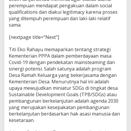
perempuan mendapat pengakuan dalam social
qualifications dan diakui legitimacy karena proses
yang ditempuh perempuan dan laki-laki relatif
sama.
[nextpage title=”Next”]
Titi Eko Rahayu memaparkan tentang strategi
Kementerian PPPA dalam pemberdayaan masa
Covid-19 dengan pendekatan mainsteaming dan
sinergi potensi. Salah satunya adalah program
Desa Ramah Keluarga yang bekerjasama dengan
Kementerian Desa. Menurutnya hal ini adalah
upaya mewujudkan miniatur SDGs di tingkat desa.
Sustainable Development Goals (TPB/SDGs) atau
pembangunan berkelanjutan adalah agenda 2030
yang merupakan kesepakatan pembangunan
berkelanjutan berdasarkan hak asasi manusia dan
kesetaraan.