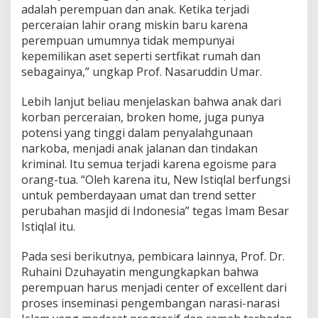
adalah perempuan dan anak. Ketika terjadi
perceraian lahir orang miskin baru karena
perempuan umumnya tidak mempunyai
kepemilikan aset seperti sertfikat rumah dan
sebagainya,” ungkap Prof. Nasaruddin Umar.
Lebih lanjut beliau menjelaskan bahwa anak dari
korban perceraian, broken home, juga punya
potensi yang tinggi dalam penyalahgunaan
narkoba, menjadi anak jalanan dan tindakan
kriminal. Itu semua terjadi karena egoisme para
orang-tua. “Oleh karena itu, New Istiqlal berfungsi
untuk pemberdayaan umat dan trend setter
perubahan masjid di Indonesia” tegas Imam Besar
Istiqlal itu.
Pada sesi berikutnya, pembicara lainnya, Prof. Dr.
Ruhaini Dzuhayatin mengungkapkan bahwa
perempuan harus menjadi center of excellent dari
proses inseminasi pengembangan narasi-narasi