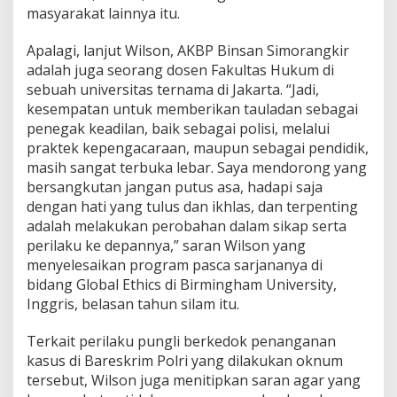
masyarakat lainnya itu.
Apalagi, lanjut Wilson, AKBP Binsan Simorangkir
adalah juga seorang dosen Fakultas Hukum di
sebuah universitas ternama di Jakarta. “Jadi,
kesempatan untuk memberikan tauladan sebagai
penegak keadilan, baik sebagai polisi, melalui
praktek kepengacaraan, maupun sebagai pendidik,
masih sangat terbuka lebar. Saya mendorong yang
bersangkutan jangan putus asa, hadapi saja
dengan hati yang tulus dan ikhlas, dan terpenting
adalah melakukan perobahan dalam sikap serta
perilaku ke depannya,” saran Wilson yang
menyelesaikan program pasca sarjananya di
bidang Global Ethics di Birmingham University,
Inggris, belasan tahun silam itu.
Terkait perilaku pungli berkedok penanganan
kasus di Bareskrim Polri yang dilakukan oknum
tersebut, Wilson juga menitipkan saran agar yang