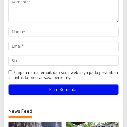
Simpan nama, email, dan situs web saya pada peramban
ini untuk komentar saya berikutnya.
News Feed