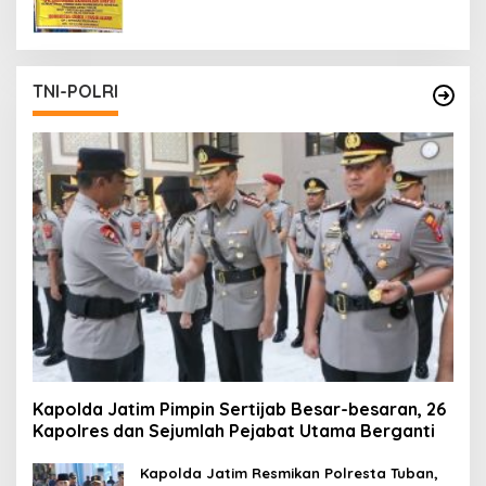
TNI-POLRI
Kapolda Jatim Pimpin Sertijab Besar-besaran, 26
Kapolres dan Sejumlah Pejabat Utama Berganti
Kapolda Jatim Resmikan Polresta Tuban,