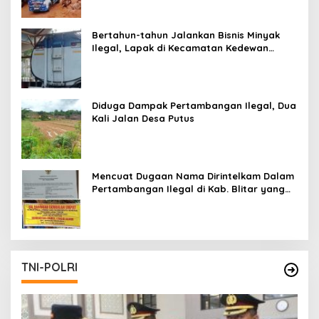
Bertahun-tahun Jalankan Bisnis Minyak
Ilegal, Lapak di Kecamatan Kedewan
Tetap Aman
Diduga Dampak Pertambangan Ilegal, Dua
Kali Jalan Desa Putus
Mencuat Dugaan Nama Dirintelkam Dalam
Pertambangan Ilegal di Kab. Blitar yang
Masih Tetap Beroperasi
TNI-POLRI