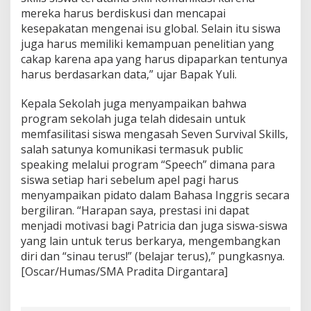
mereka harus berdiskusi dan mencapai
kesepakatan mengenai isu global. Selain itu siswa
juga harus memiliki kemampuan penelitian yang
cakap karena apa yang harus dipaparkan tentunya
harus berdasarkan data,” ujar Bapak Yuli.
Kepala Sekolah juga menyampaikan bahwa
program sekolah juga telah didesain untuk
memfasilitasi siswa mengasah Seven Survival Skills,
salah satunya komunikasi termasuk public
speaking melalui program “Speech” dimana para
siswa setiap hari sebelum apel pagi harus
menyampaikan pidato dalam Bahasa Inggris secara
bergiliran. “Harapan saya, prestasi ini dapat
menjadi motivasi bagi Patricia dan juga siswa-siswa
yang lain untuk terus berkarya, mengembangkan
diri dan “sinau terus!” (belajar terus),” pungkasnya.
[Oscar/Humas/SMA Pradita Dirgantara]