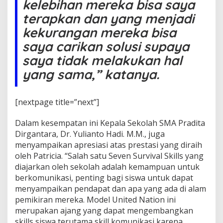
kelebihan mereka bisa saya
terapkan dan yang menjadi
kekurangan mereka bisa
saya carikan solusi supaya
saya tidak melakukan hal
yang sama,” katanya.
[nextpage title=”next”]
Dalam kesempatan ini Kepala Sekolah SMA Pradita
Dirgantara, Dr. Yulianto Hadi. M.M., juga
menyampaikan apresiasi atas prestasi yang diraih
oleh Patricia. “Salah satu Seven Survival Skills yang
diajarkan oleh sekolah adalah kemampuan untuk
berkomunikasi, penting bagi siswa untuk dapat
menyampaikan pendapat dan apa yang ada di alam
pemikiran mereka. Model United Nation ini
merupakan ajang yang dapat mengembangkan
skills siswa terutama skill komunikasi karena