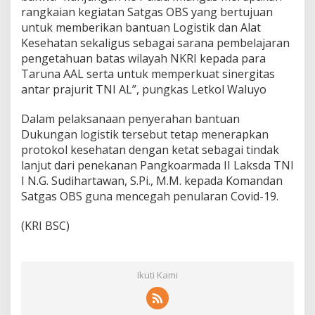
rangkaian kegiatan Satgas OBS yang bertujuan
untuk memberikan bantuan Logistik dan Alat
Kesehatan sekaligus sebagai sarana pembelajaran
pengetahuan batas wilayah NKRI kepada para
Taruna AAL serta untuk memperkuat sinergitas
antar prajurit TNI AL”, pungkas Letkol Waluyo
Dalam pelaksanaan penyerahan bantuan
Dukungan logistik tersebut tetap menerapkan
protokol kesehatan dengan ketat sebagai tindak
lanjut dari penekanan Pangkoarmada II Laksda TNI
I N.G. Sudihartawan, S.Pi., M.M. kepada Komandan
Satgas OBS guna mencegah penularan Covid-19.
(KRI BSC)
Ikuti Kami