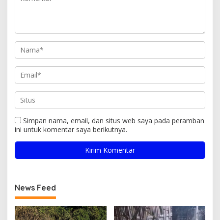
Simpan nama, email, dan situs web saya pada peramban
ini untuk komentar saya berikutnya.
News Feed