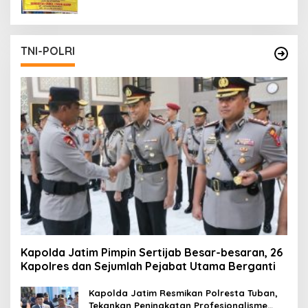
TNI-POLRI
Kapolda Jatim Pimpin Sertijab Besar-besaran, 26
Kapolres dan Sejumlah Pejabat Utama Berganti
Kapolda Jatim Resmikan Polresta Tuban,
Tekankan Peningkatan Profesionalisme