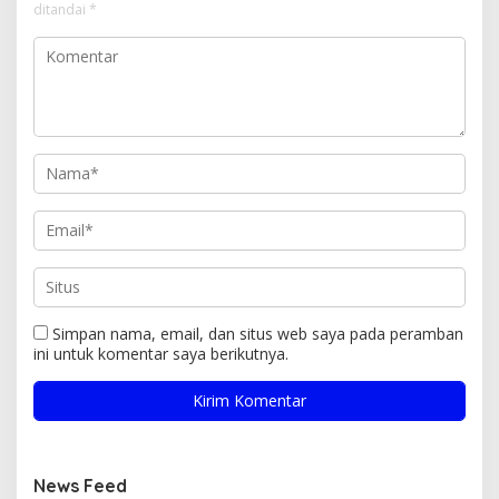
ditandai
*
Simpan nama, email, dan situs web saya pada peramban
ini untuk komentar saya berikutnya.
News Feed