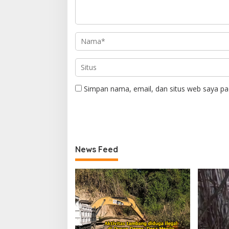
Simpan nama, email, dan situs web saya pa
News Feed