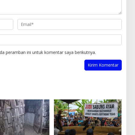
da peramban ini untuk komentar saya berikutnya.