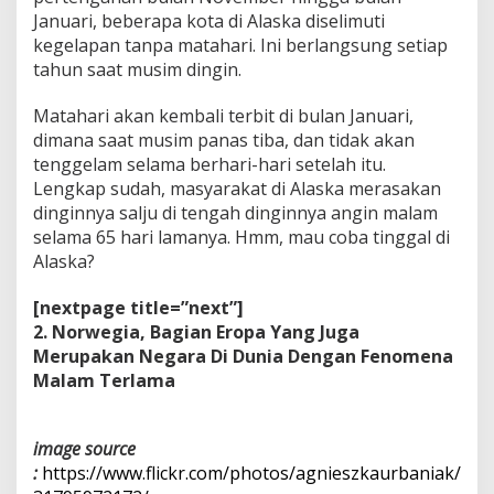
Januari, beberapa kota di Alaska diselimuti
kegelapan tanpa matahari. Ini berlangsung setiap
tahun saat musim dingin.
Matahari akan kembali terbit di bulan Januari,
dimana saat musim panas tiba, dan tidak akan
tenggelam selama berhari-hari setelah itu.
Lengkap sudah, masyarakat di Alaska merasakan
dinginnya salju di tengah dinginnya angin malam
selama 65 hari lamanya. Hmm, mau coba tinggal di
Alaska?
[nextpage title=”next”]
2. Norwegia, Bagian Eropa Yang Juga
Merupakan Negara Di Dunia Dengan Fenomena
Malam Terlama
image source
:
https://www.flickr.com/photos/agnieszkaurbaniak/