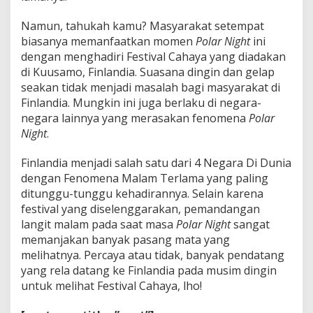
Namun, tahukah kamu? Masyarakat setempat
biasanya memanfaatkan momen
Polar Night
ini
dengan menghadiri Festival Cahaya yang diadakan
di Kuusamo, Finlandia. Suasana dingin dan gelap
seakan tidak menjadi masalah bagi masyarakat di
Finlandia. Mungkin ini juga berlaku di negara-
negara lainnya yang merasakan fenomena
Polar
Night
.
Finlandia menjadi salah satu dari 4 Negara Di Dunia
dengan Fenomena Malam Terlama yang paling
ditunggu-tunggu kehadirannya. Selain karena
festival yang diselenggarakan, pemandangan
langit malam pada saat masa
Polar Night
sangat
memanjakan banyak pasang mata yang
melihatnya. Percaya atau tidak, banyak pendatang
yang rela datang ke Finlandia pada musim dingin
untuk melihat Festival Cahaya, lho!