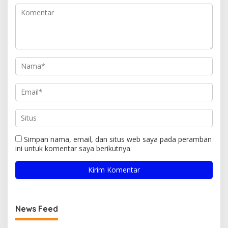
Simpan nama, email, dan situs web saya pada peramban
ini untuk komentar saya berikutnya.
News Feed