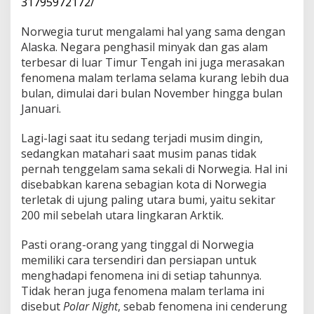
31795972172/
Norwegia turut mengalami hal yang sama dengan
Alaska. Negara penghasil minyak dan gas alam
terbesar di luar Timur Tengah ini juga merasakan
fenomena malam terlama selama kurang lebih dua
bulan, dimulai dari bulan November hingga bulan
Januari.
Lagi-lagi saat itu sedang terjadi musim dingin,
sedangkan matahari saat musim panas tidak
pernah tenggelam sama sekali di Norwegia. Hal ini
disebabkan karena sebagian kota di Norwegia
terletak di ujung paling utara bumi, yaitu sekitar
200 mil sebelah utara lingkaran Arktik.
Pasti orang-orang yang tinggal di Norwegia
memiliki cara tersendiri dan persiapan untuk
menghadapi fenomena ini di setiap tahunnya.
Tidak heran juga fenomena malam terlama ini
disebut
Polar Night
, sebab fenomena ini cenderung