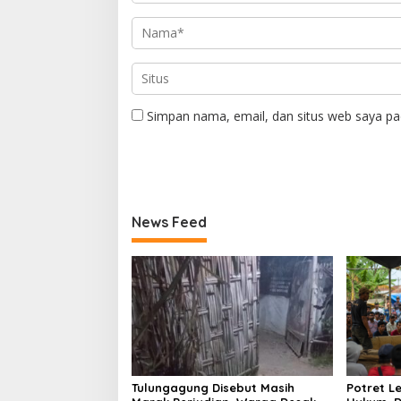
Simpan nama, email, dan situs web saya pa
News Feed
Tulungagung Disebut Masih
Potret 