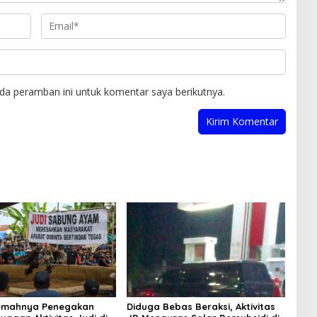
da peramban ini untuk komentar saya berikutnya.
Lemahnya Penegakan
Diduga Bebas Beraksi, Aktivitas