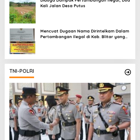
Kali Jalan Desa Putus
Mencuat Dugaan Nama Dirintelkam Dalam
Pertambangan Ilegal di Kab. Blitar yang
Masih Tetap Beroperasi
TNI-POLRI