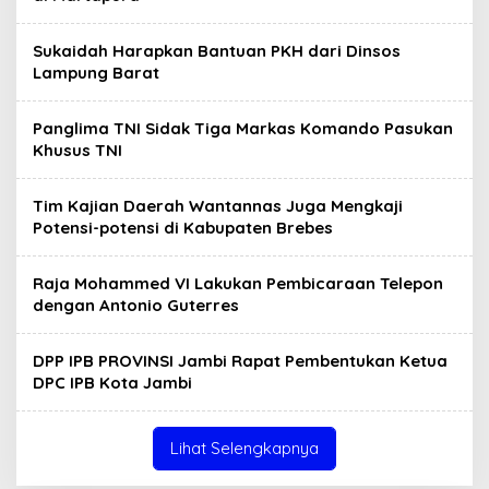
Sukaidah Harapkan Bantuan PKH dari Dinsos
Lampung Barat
Panglima TNI Sidak Tiga Markas Komando Pasukan
Khusus TNI
Tim Kajian Daerah Wantannas Juga Mengkaji
Potensi-potensi di Kabupaten Brebes
Raja Mohammed VI Lakukan Pembicaraan Telepon
dengan Antonio Guterres
DPP IPB PROVINSI Jambi Rapat Pembentukan Ketua
DPC IPB Kota Jambi
Lihat Selengkapnya