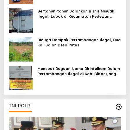
Bertahun-tahun Jalankan Bisnis Minyak
Ilegal, Lapak di Kecamatan Kedewan
Tetap Aman
Diduga Dampak Pertambangan Ilegal, Dua
Kali Jalan Desa Putus
Mencuat Dugaan Nama Dirintelkam Dalam
Pertambangan Ilegal di Kab. Blitar yang
Masih Tetap Beroperasi
TNI-POLRI